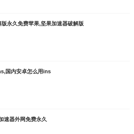
解版永久免费苹果,坚果加速器破解版
s,国内安卓怎么用ins
er,加速器外网免费永久