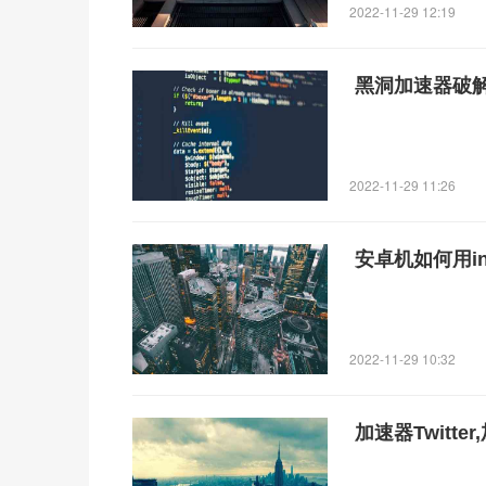
2022-11-29 12:19
黑洞加速器破
2022-11-29 11:26
安卓机如何用in
2022-11-29 10:32
加速器Twitt