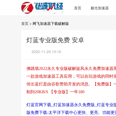
首页
极光加速器
首页
> 网飞加速器下载破解版
灯蓝专业版免费 安卓
2022-11-29 13:16
佛跳墙2022永久专业版破解旋风永久免费加速
一款游戏加速器工具应用，可以在玩游戏的同时保持
传出蓝灯是由谷歌赞助开发的消息。【免费版】一月
制到20KB/S 【专业版】一年180
灯蓝官网下载_灯蓝加速器永久免费版_灯蓝专业版免费
版免费下载-太平洋下载中心更快、更亮、功能更强