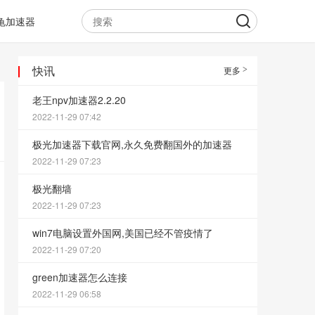
龟加速器
快讯
更多
老王npv加速器2.2.20
2022-11-29 07:42
极光加速器下载官网,永久免费翻国外的加速器
2022-11-29 07:23
极光翻墙
2022-11-29 07:23
win7电脑设置外国网,美国已经不管疫情了
2022-11-29 07:20
green加速器怎么连接
2022-11-29 06:58