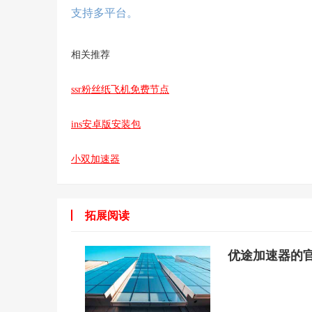
支持多平台。
相关推荐
ssr粉丝纸飞机免费节点
ins安卓版安装包
小双加速器
拓展阅读
优途加速器的官