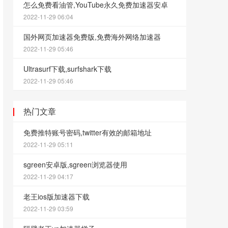
怎么免费看油管,YouTube永久免费加速器安卓
2022-11-29 06:04
国外网页加速器免费版,免费海外网络加速器
2022-11-29 05:46
Ultrasurf下载,surfshark下载
2022-11-29 05:46
热门文章
免费推特账号密码,twitter有效的邮箱地址
2022-11-29 05:11
sgreen安卓版,sgreen浏览器使用
2022-11-29 04:17
老王ios版加速器下载
2022-11-29 03:59