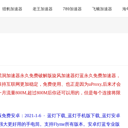
猎豹加速器
老王加速器
789加速器
飞蛾加速器
海
器黑洞加速器永久免费破解版旋风加速器灯蓝永久免费加速器，
互联网更加稳定，免费使用、也正是因为uProxy,后来才会
流量800M,超过800M后你还可以用的，但是每个连接将限
安卓：2021-1-6 · 蓝灯下载_蓝灯手机版下载_蓝灯安卓
大更好用的手电筒。支持Flyme所有版本。安卓灯蓝专业版