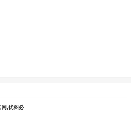
网,优图必