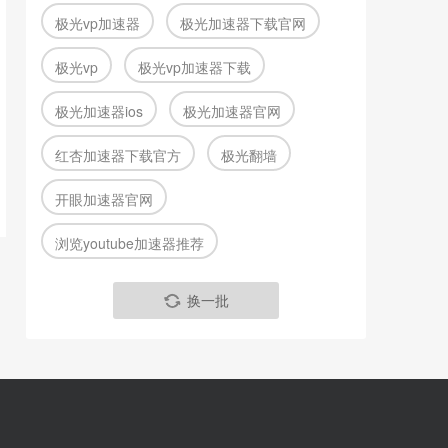
极光vp加速器
极光加速器下载官网
极光vp
极光vp加速器下载
极光加速器ios
极光加速器官网
红杏加速器下载官方
极光翻墙
开眼加速器官网
浏览youtube加速器推荐
换一批