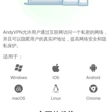
AndyVPN允许用户通过互联网访问一个私密的网络，
并且可以隐匿用户的真实IP地址，提高网络安全和隐
私保护。
适用于：
Windows
iOS
Android
macOS
Linux
Chrome