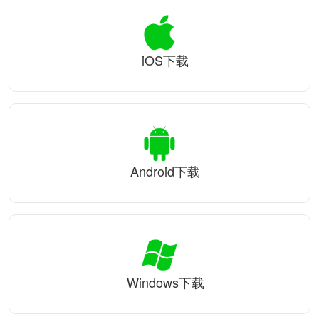
iOS下载
Android下载
Windows下载