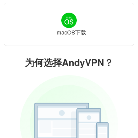
macOS下载
为何选择AndyVPN？