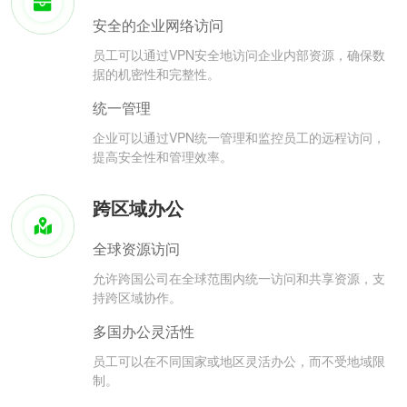
安全的企业网络访问
员工可以通过VPN安全地访问企业内部资源，确保数
据的机密性和完整性。
统一管理
企业可以通过VPN统一管理和监控员工的远程访问，
提高安全性和管理效率。
跨区域办公
全球资源访问
允许跨国公司在全球范围内统一访问和共享资源，支
持跨区域协作。
多国办公灵活性
员工可以在不同国家或地区灵活办公，而不受地域限
制。