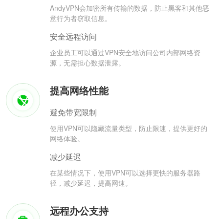
AndyVPN会加密所有传输的数据，防止黑客和其他恶
意行为者窃取信息。
安全远程访问
企业员工可以通过VPN安全地访问公司内部网络资
源，无需担心数据泄露。
提高网络性能
避免带宽限制
使用VPN可以隐藏流量类型，防止限速，提供更好的
网络体验。
减少延迟
在某些情况下，使用VPN可以选择更快的服务器路
径，减少延迟，提高网速。
远程办公支持