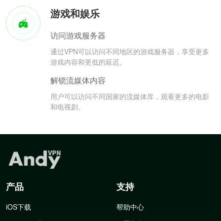
游戏和娱乐
访问游戏服务器
通过VPN可以访问不同地区的游戏服务器，享受更多
游戏内容和更低的延迟。
解锁流媒体内容
用户可以访问不同国家的流媒体库，观看更多的电影
和电视剧。
产品
支持
iOS下载
帮助中心