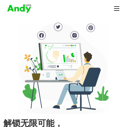
解锁无限可能，