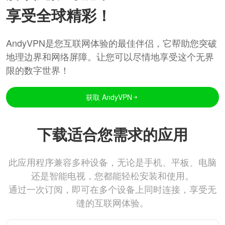
享受全球精彩！
AndyVPN是您互联网体验的最佳伴侣，它帮助您突破
地理边界和网络屏障。让您可以尽情地享受这个无界
限的数字世界！
获取 AndyVPN
下载适合您需求的应用
此应用程序兼容多种设备，无论是手机、平板、电脑
还是智能电视，您都能轻松安装和使用。
通过一次订阅，即可在多个设备上同时连接，享受无
缝的互联网体验。