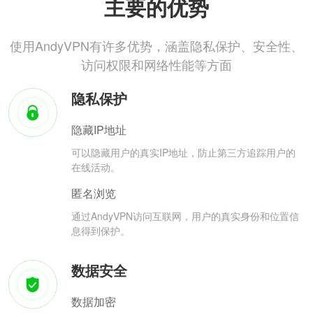
主要的优势
使用AndyVPN有许多优势，涵盖隐私保护、安全性、
访问权限和网络性能等方面
隐私保护
隐藏IP地址
可以隐藏用户的真实IP地址，防止第三方追踪用户的
在线活动。
匿名浏览
通过AndyVPN访问互联网，用户的真实身份和位置信
息得到保护。
数据安全
数据加密