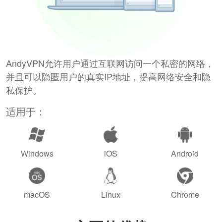
AndyVPN允许用户通过互联网访问一个私密的网络，
并且可以隐匿用户的真实IP地址，提高网络安全和隐
私保护。
适用于：
Windows
iOS
Android
macOS
Linux
Chrome