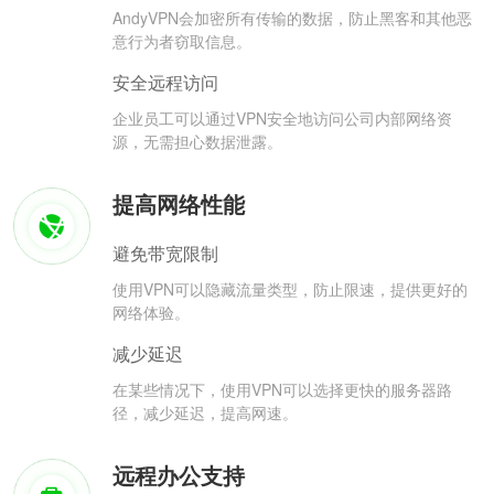
AndyVPN会加密所有传输的数据，防止黑客和其他恶
意行为者窃取信息。
安全远程访问
企业员工可以通过VPN安全地访问公司内部网络资
源，无需担心数据泄露。
提高网络性能
避免带宽限制
使用VPN可以隐藏流量类型，防止限速，提供更好的
网络体验。
减少延迟
在某些情况下，使用VPN可以选择更快的服务器路
径，减少延迟，提高网速。
远程办公支持