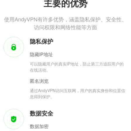
主要的优势
使用AndyVPN有许多优势，涵盖隐私保护、安全性、
访问权限和网络性能等方面
隐私保护
隐藏IP地址
可以隐藏用户的真实IP地址，防止第三方追踪用户的
在线活动。
匿名浏览
通过AndyVPN访问互联网，用户的真实身份和位置信
息得到保护。
数据安全
数据加密