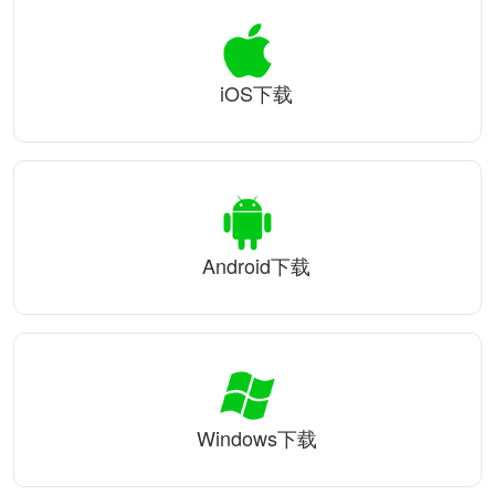
iOS下载
Android下载
Windows下载