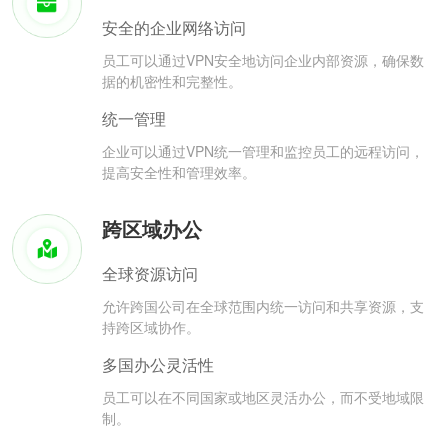
安全的企业网络访问
员工可以通过VPN安全地访问企业内部资源，确保数
据的机密性和完整性。
统一管理
企业可以通过VPN统一管理和监控员工的远程访问，
提高安全性和管理效率。
跨区域办公
全球资源访问
允许跨国公司在全球范围内统一访问和共享资源，支
持跨区域协作。
多国办公灵活性
员工可以在不同国家或地区灵活办公，而不受地域限
制。