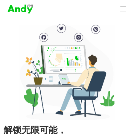
解锁无限可能，