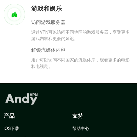
游戏和娱乐
访问游戏服务器
通过VPN可以访问不同地区的游戏服务器，享受更多
游戏内容和更低的延迟。
解锁流媒体内容
用户可以访问不同国家的流媒体库，观看更多的电影
和电视剧。
产品
支持
iOS下载
帮助中心