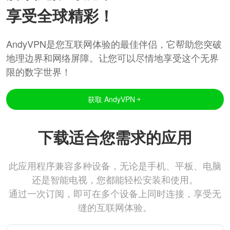
享受全球精彩！
AndyVPN是您互联网体验的最佳伴侣，它帮助您突破
地理边界和网络屏障。让您可以尽情地享受这个无界
限的数字世界！
获取 AndyVPN
下载适合您需求的应用
此应用程序兼容多种设备，无论是手机、平板、电脑
还是智能电视，您都能轻松安装和使用。
通过一次订阅，即可在多个设备上同时连接，享受无
缝的互联网体验。