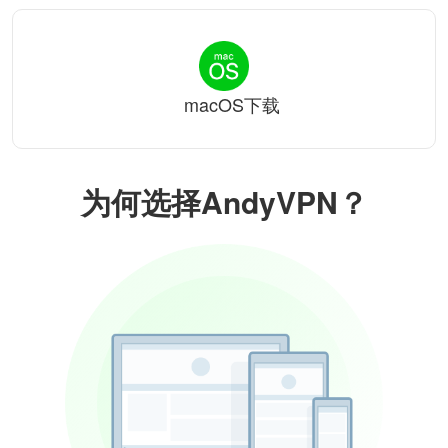
macOS下载
为何选择AndyVPN？